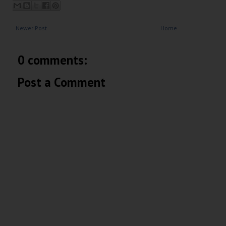
Newer Post
Home
0 comments:
Post a Comment