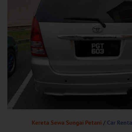
Kereta Sewa Sungai Petani
/
Car Renta